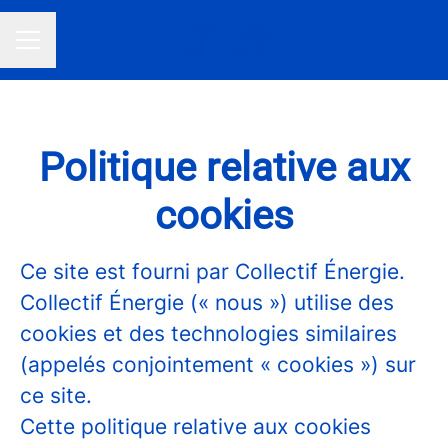
MENU CARRIÈRE
Politique relative aux
cookies
Ce site est fourni par Collectif Énergie.
Collectif Énergie (« nous ») utilise des
cookies et des technologies similaires
(appelés conjointement « cookies ») sur
ce site.
Cette politique relative aux cookies