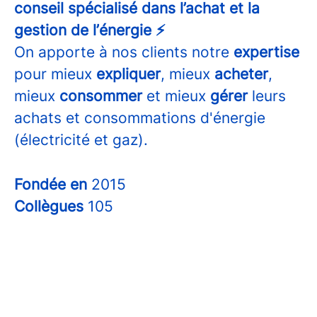
conseil spécialisé dans l’achat et la
gestion de l’énergie ⚡
On apporte à nos clients notre
expertise
pour mieux
expliquer
, mieux
acheter
,
mieux
consommer
et mieux
gérer
leurs
achats et consommations d'énergie
(électricité et gaz).
Fondée en
2015
Collègues
105