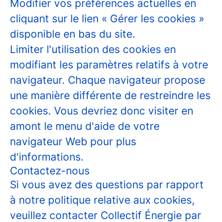
Modifier vos préférences actuelles en
cliquant sur le lien « Gérer les cookies »
disponible en bas du site.
Limiter l'utilisation des cookies en
modifiant les paramètres relatifs à votre
navigateur. Chaque navigateur propose
une manière différente de restreindre les
cookies. Vous devriez donc visiter en
amont le menu d'aide de votre
navigateur Web pour plus
d'informations.
Contactez-nous
Si vous avez des questions par rapport
à notre politique relative aux cookies,
veuillez contacter Collectif Énergie par