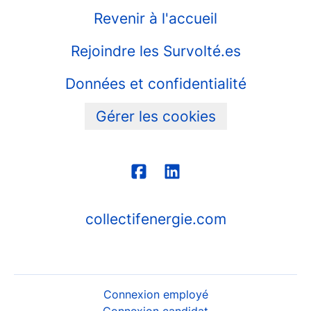
Revenir à l'accueil
Rejoindre les Survolté.es
Données et confidentialité
Gérer les cookies
collectifenergie.com
Connexion employé