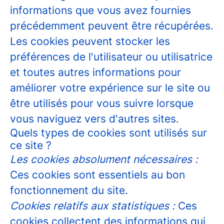
informations que vous avez fournies
précédemment peuvent être récupérées.
Les cookies peuvent stocker les
préférences de l'utilisateur ou utilisatrice
et toutes autres informations pour
améliorer votre expérience sur le site ou
être utilisés pour vous suivre lorsque
vous naviguez vers d'autres sites.
Quels types de cookies sont utilisés sur
ce site ?
Les cookies absolument nécessaires :
Ces cookies sont essentiels au bon
fonctionnement du site.
Cookies relatifs aux statistiques :
Ces
cookies collectent des informations qui