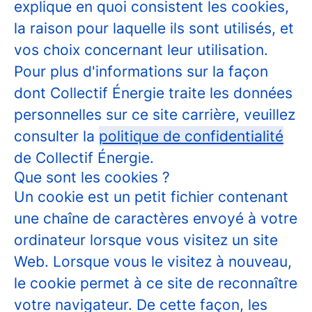
explique en quoi consistent les cookies,
la raison pour laquelle ils sont utilisés, et
vos choix concernant leur utilisation.
Pour plus d'informations sur la façon
dont Collectif Énergie traite les données
personnelles sur ce site carrière, veuillez
consulter la
politique de confidentialité
de Collectif Énergie.
Que sont les cookies ?
Un cookie est un petit fichier contenant
une chaîne de caractères envoyé à votre
ordinateur lorsque vous visitez un site
Web. Lorsque vous le visitez à nouveau,
le cookie permet à ce site de reconnaître
votre navigateur. De cette façon, les