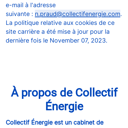
e-mail à l'adresse
suivante :
n.praud@collectifenergie.com
.
La politique relative aux cookies de ce
site carrière a été mise à jour pour la
dernière fois le November 07, 2023.
À propos de Collectif
Énergie
Collectif Énergie est un cabinet de